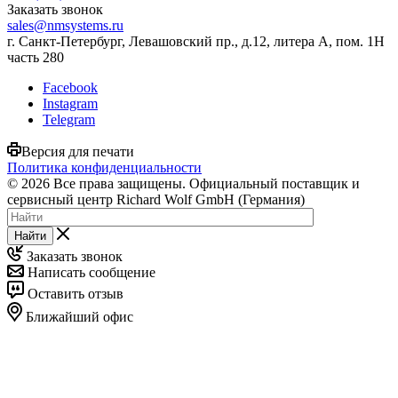
Заказать звонок
sales@nmsystems.ru
г. Санкт-Петербург, Левашовский пр., д.12, литера А, пом. 1Н
часть 280
Facebook
Instagram
Telegram
Версия для печати
Политика конфиденциальности
© 2026 Все права защищены. Официальный поставщик и
сервисный центр Richard Wolf GmbH (Германия)
Найти
Заказать звонок
Написать сообщение
Оставить отзыв
Ближайший офис