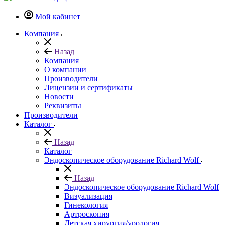
Мой кабинет
Компания
Назад
Компания
О компании
Производители
Лицензии и сертификаты
Новости
Реквизиты
Производители
Каталог
Назад
Каталог
Эндоскопическое оборудование Richard Wolf
Назад
Эндоскопическое оборудование Richard Wolf
Визуализация
Гинекология
Артроскопия
Детская хирургия/урология