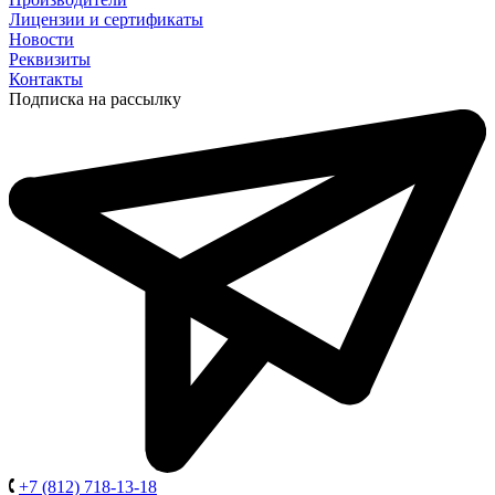
Лицензии и сертификаты
Новости
Реквизиты
Контакты
Подписка на рассылку
+7 (812) 718-13-18