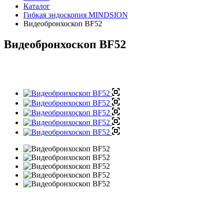
Каталог
Гибкая эндоскопия MINDSION
Видеобронхоскоп BF52
Видеобронхоскоп BF52