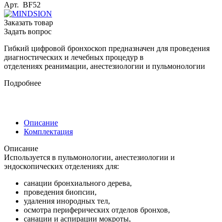
Арт.
BF52
Заказать товар
Задать вопрос
Гибкий цифровой бронхоскоп предназначен для проведения
диагностических и лечебных процедур в
отделениях реанимации, анестезиологии и пульмонологии
Подробнее
Описание
Комплектация
Описание
Используется в пульмонологии, анестезиологии и
эндоскопических отделениях для:
санации бронхиального дерева,
проведения биопсии,
удаления инородных тел,
осмотра периферических отделов бронхов,
санации и аспирации мокроты,