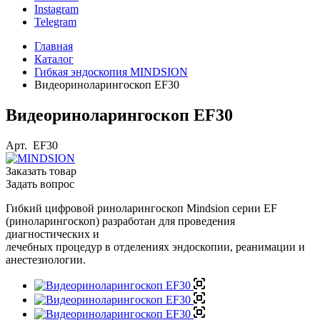
Instagram
Telegram
Главная
Каталог
Гибкая эндоскопия MINDSION
Видеориноларингоскоп EF30
Видеориноларингоскоп EF30
Арт.
EF30
Заказать товар
Задать вопрос
Гибкий цифровой риноларингоскоп Mindsion серии EF
(риноларингоскоп) разработан для проведения
диагностических и
лечебных процедур в отделениях эндоскопии, реанимации и
анестезиологии.