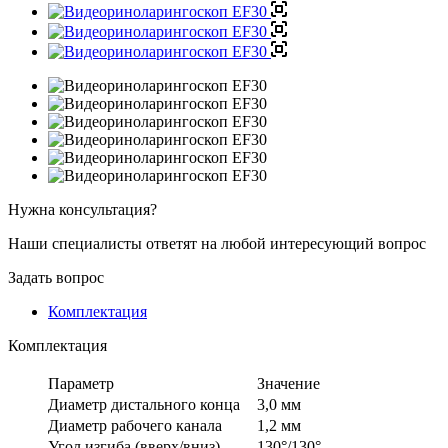
Нужна консультация?
Наши специалисты ответят на любой интересующий вопрос
Задать вопрос
Комплектация
Комплектация
Параметр
Значение
Диаметр дистального конца
3,0 мм
Диаметр рабочего канала
1,2 мм
Угол изгиба (вверх/вниз)
130°/130°