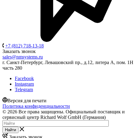
+7 (812) 718-13-18
Заказать звонок
sales@nmsystems.ru
г. Санкт-Петербург, Левашовский пр., д.12, литера А, пом. 1Н
часть 280
Facebook
Instagram
Telegram
Версия для печати
Политика конфиденциальности
© 2026 Все права защищены. Официальный поставщик и
сервисный центр Richard Wolf GmbH (Германия)
Найти
Заказать звонок