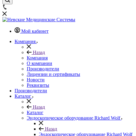
Мой кабинет
Компания
Назад
Компания
О компании
Производители
Лицензии и сертификаты
Новости
Реквизиты
Производители
Каталог
Назад
Каталог
Эндоскопическое оборудование Richard Wolf
Назад
Эндоскопическое оборудование Richard Wolf