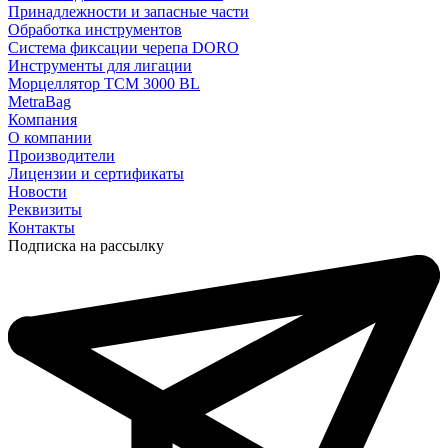
Принадлежности и запасные части
Обработка инструментов
Система фиксации черепа DORO
Инструменты для лигации
Морцеллятор ТСМ 3000 BL
MetraBag
Компания
О компании
Производители
Лицензии и сертификаты
Новости
Реквизиты
Контакты
Подписка на рассылку