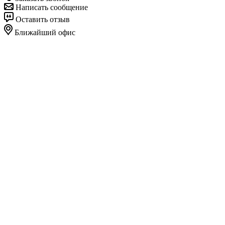
Написать сообщение
Оставить отзыв
Ближайший офис