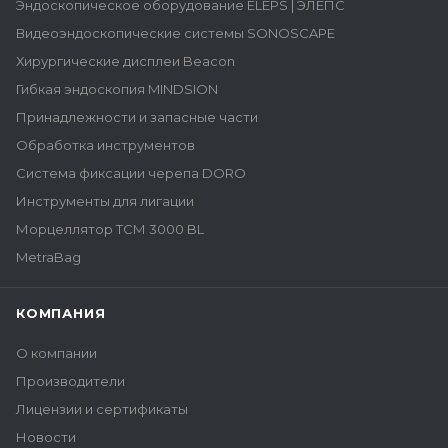
Эндоскопическое оборудование ELEPS | ЭЛЕПС
Видеоэндоскопические системы SONOSCAPE
Хирургические дисплеи Beacon
Гибкая эндоскопия MINDSION
Принадлежности и запасные части
Обработка инструментов
Система фиксации черепа DORO
Инструменты для лигации
Морцеллятор ТСМ 3000 BL
MetraBag
КОМПАНИЯ
О компании
Производители
Лицензии и сертификаты
Новости