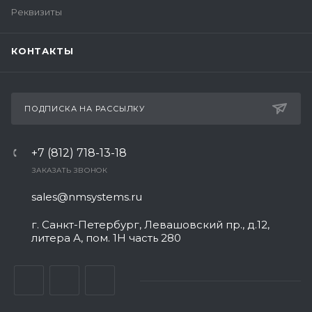
Реквизиты
КОНТАКТЫ
ПОДПИСКА НА РАССЫЛКУ
+7 (812) 718-13-18
ЗАКАЗАТЬ ЗВОНОК
sales@nmsystems.ru
г. Санкт-Петербург, Левашовский пр., д.12,
литера А, пом. 1Н часть 280