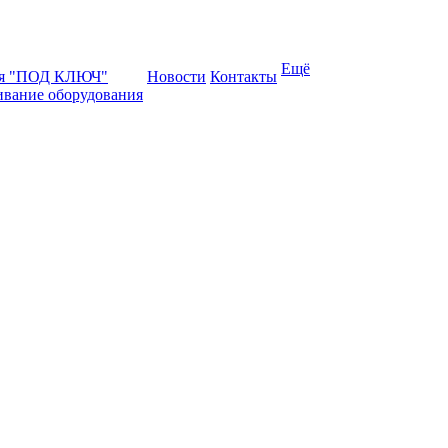
Ещё
ая "ПОД КЛЮЧ"
Новости
Контакты
ивание оборудования