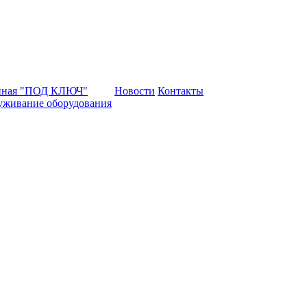
нная "ПОД КЛЮЧ"
Новости
Контакты
уживание оборудования