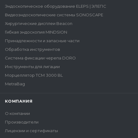
Эндоскопическое оборудование ELEPS | ЭЛЕПС
Видеоэндоскопические системы SONOSCAPE
Хирургические дисплеи Beacon
Гибкая эндоскопия MINDSION
Принадлежности и запасные части
Обработка инструментов
Система фиксации черепа DORO
Инструменты для лигации
Морцеллятор ТСМ 3000 BL
MetraBag
КОМПАНИЯ
О компании
Производители
Лицензии и сертификаты