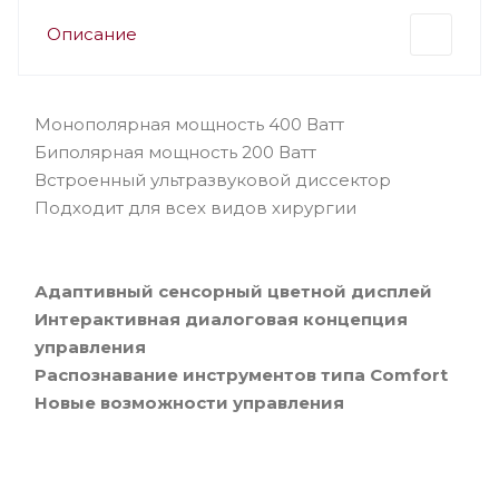
Описание
Монополярная мощность 400 Ватт
Биполярная мощность 200 Ватт
Встроенный ультразвуковой диссектор
Подходит для всех видов хирургии
Адаптивный сенсорный цветной дисплей
Интерактивная диалоговая концепция
управления
Распознавание инструментов типа Comfort
Новые возможности управления