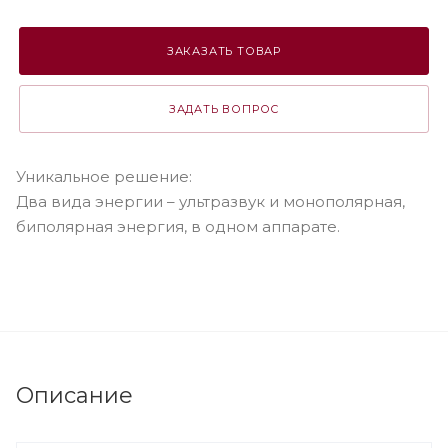
ЗАКАЗАТЬ ТОВАР
ЗАДАТЬ ВОПРОС
Уникальное решение:
Два вида энергии – ультразвук и монополярная,
биполярная энергия, в одном аппарате.
Описание