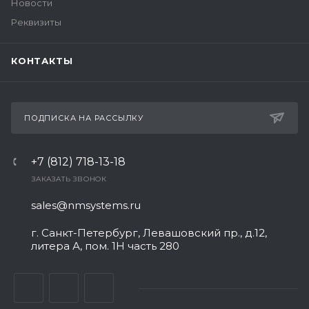
Новости
Реквизиты
КОНТАКТЫ
ПОДПИСКА НА РАССЫЛКУ
+7 (812) 718-13-18
ЗАКАЗАТЬ ЗВОНОК
sales@nmsystems.ru
г. Санкт-Петербург, Левашовский пр., д.12,
литера А, пом. 1Н часть 280