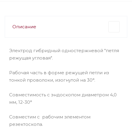
Описание
Электрод гибридный одностержневой "петля
режущая угловая".
Рабочая часть в форме режущей петли из
тонкой проволоки, изогнутой на 30°.
Совместимость с эндоскопом диаметром 4,0
мм, 12-30°
Совместим с рабочим элементом
резектоскопа.