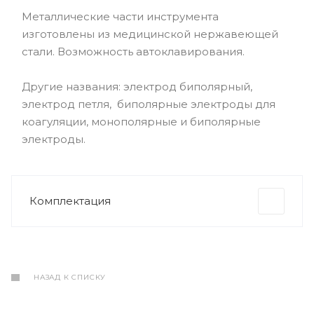
Металлические части инструмента
изготовлены из медицинской нержавеющей
стали. Возможность автоклавирования.
Другие названия: электрод биполярный,
электрод петля, биполярные электроды для
коагуляции, монополярные и биполярные
электроды.
Комплектация
НАЗАД К СПИСКУ