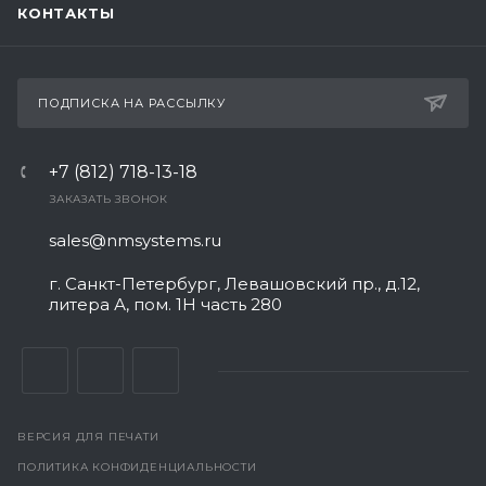
КОНТАКТЫ
ПОДПИСКА НА РАССЫЛКУ
+7 (812) 718-13-18
ЗАКАЗАТЬ ЗВОНОК
sales@nmsystems.ru
г. Санкт-Петербург, Левашовский пр., д.12,
литера А, пом. 1Н часть 280
ВЕРСИЯ ДЛЯ ПЕЧАТИ
ПОЛИТИКА КОНФИДЕНЦИАЛЬНОСТИ