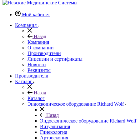
Мой кабинет
Компания
Назад
Компания
О компании
Производители
Лицензии и сертификаты
Новости
Реквизиты
Производители
Каталог
Назад
Каталог
Эндоскопическое оборудование Richard Wolf
Назад
Эндоскопическое оборудование Richard Wolf
Визуализация
Гинекология
Артроскопия