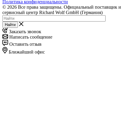
Политика конфиденциальности
© 2026 Все права защищены. Официальный поставщик и
сервисный центр Richard Wolf GmbH (Германия)
Найти
Заказать звонок
Написать сообщение
Оставить отзыв
Ближайший офис