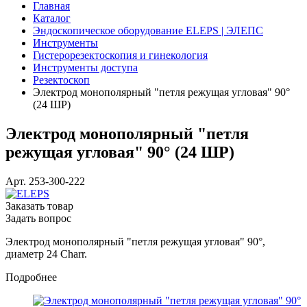
Главная
Каталог
Эндоскопическое оборудование ELEPS | ЭЛЕПС
Инструменты
Гистерорезектоскопия и гинекология
Инструменты доступа
Резектоскоп
Электрод монополярный "петля режущая угловая" 90°
(24 ШР)
Электрод монополярный "петля
режущая угловая" 90° (24 ШР)
Арт.
253-300-222
Заказать товар
Задать вопрос
Электрод монополярный "петля режущая угловая" 90°,
диаметр 24 Charr.
Подробнее