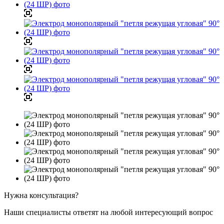
Нужна консультация?
Наши специалисты ответят на любой интересующий вопрос