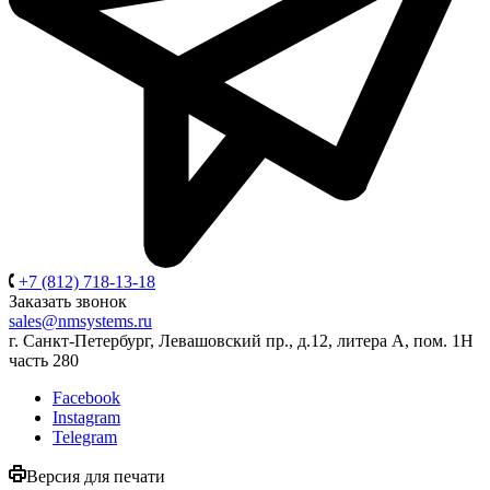
+7 (812) 718-13-18
Заказать звонок
sales@nmsystems.ru
г. Санкт-Петербург, Левашовский пр., д.12, литера А, пом. 1Н
часть 280
Facebook
Instagram
Telegram
Версия для печати