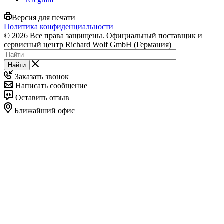
Версия для печати
Политика конфиденциальности
© 2026 Все права защищены. Официальный поставщик и
сервисный центр Richard Wolf GmbH (Германия)
Найти
Заказать звонок
Написать сообщение
Оставить отзыв
Ближайший офис