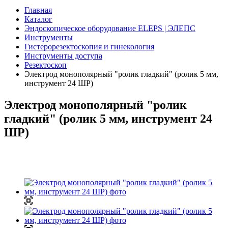
Главная
Каталог
Эндоскопическое оборудование ELEPS | ЭЛЕПС
Инструменты
Гистерорезектоскопия и гинекология
Инструменты доступа
Резектоскоп
Электрод монополярный "ролик гладкий" (ролик 5 мм,
инструмент 24 ШР)
Электрод монополярный "ролик
гладкий" (ролик 5 мм, инструмент 24
ШР)