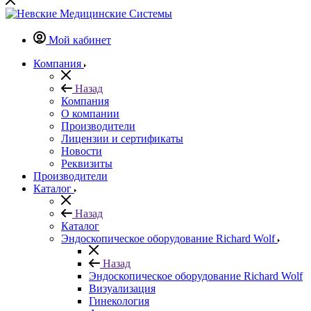
Мой кабинет
Компания
Назад
Компания
О компании
Производители
Лицензии и сертификаты
Новости
Реквизиты
Производители
Каталог
Назад
Каталог
Эндоскопическое оборудование Richard Wolf
Назад
Эндоскопическое оборудование Richard Wolf
Визуализация
Гинекология