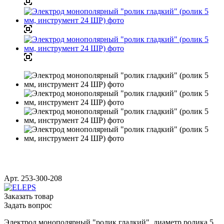
Арт.
253-300-208
Заказать товар
Задать вопрос
Электрод монополярный "ролик гладкий", диаметр ролика 5