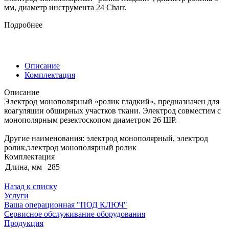
мм, диаметр инструмента 24 Charr.
Подробнее
Описание
Комплектация
Описание
Электрод монополярный «ролик гладкий», предназначен для
коагуляции обширных участков ткани. Электрод совместим с
монополярным резектоскопом диаметром 26 ШР.
Другие наименования: электрод монополярный, электрод
ролик,электрод монополярный ролик
Комплектация
Длина, мм
285
Назад к списку
Услуги
Ваша операционная "ПОД КЛЮЧ"
Сервисное обслуживание оборудования
Продукция