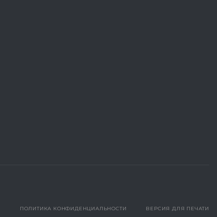
ПОЛИТИКА КОНФИДЕНЦИАЛЬНОСТИ
ВЕРСИЯ ДЛЯ ПЕЧАТИ