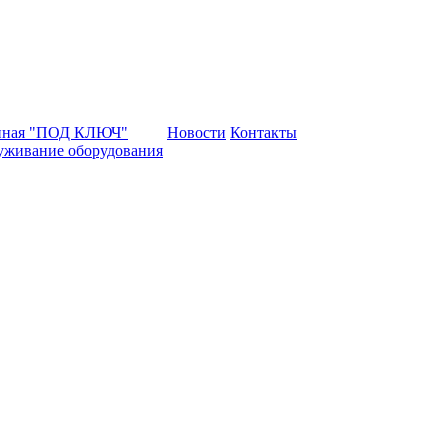
нная "ПОД КЛЮЧ"
Новости
Контакты
уживание оборудования