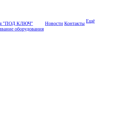
Ещё
ая "ПОД КЛЮЧ"
Новости
Контакты
ивание оборудования