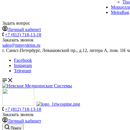
Tis
Морцелл
MetraBag
Задать вопрос
Личный кабинет
+7 (812) 718-13-18
Заказать звонок
sales@nmsystems.ru
г. Санкт-Петербург, Левашовский пр., д.12, литера А, пом. 1Н ч
Facebook
Instagram
Telegram
+7 (812) 718-13-18
Заказать звонок
Личный кабинет
Поиск