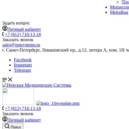
Tis
Морцелл
MetraBag
Задать вопрос
Личный кабинет
+7 (812) 718-13-18
Заказать звонок
sales@nmsystems.ru
г. Санкт-Петербург, Левашовский пр., д.12, литера А, пом. 1Н ч
Facebook
Instagram
Telegram
+7 (812) 718-13-18
Заказать звонок
Личный кабинет
Поиск