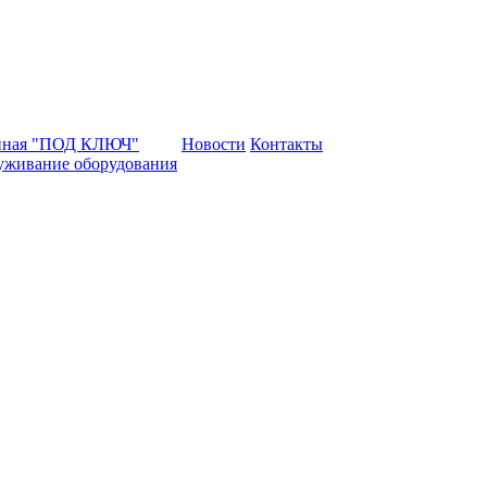
нная "ПОД КЛЮЧ"
Новости
Контакты
уживание оборудования