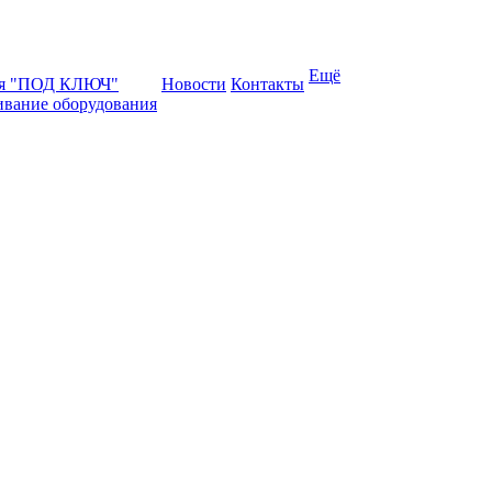
Ещё
ая "ПОД КЛЮЧ"
Новости
Контакты
ивание оборудования