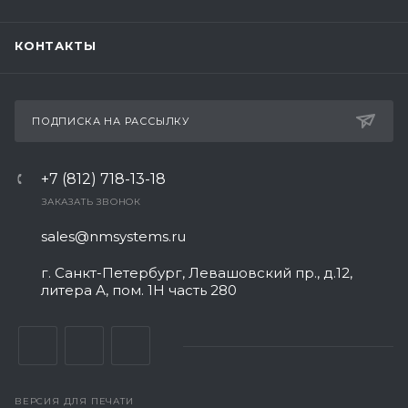
КОНТАКТЫ
ПОДПИСКА НА РАССЫЛКУ
+7 (812) 718-13-18
ЗАКАЗАТЬ ЗВОНОК
sales@nmsystems.ru
г. Санкт-Петербург, Левашовский пр., д.12,
литера А, пом. 1Н часть 280
ВЕРСИЯ ДЛЯ ПЕЧАТИ