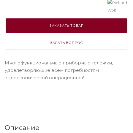
ЗАКАЗАТЬ ТОВАР
ЗАДАТЬ ВОПРОС
Многофункциональные приборные тележки,
удовлетворяющие всем потребностям
эндоскопической операционной
Описание