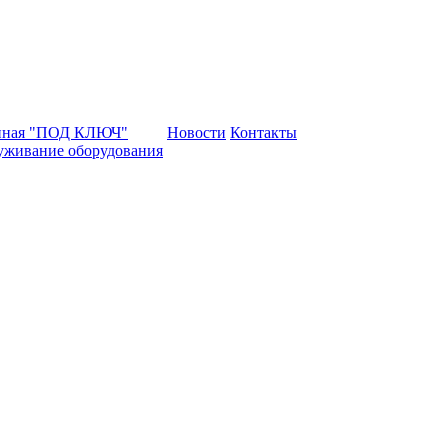
нная "ПОД КЛЮЧ"
Новости
Контакты
уживание оборудования