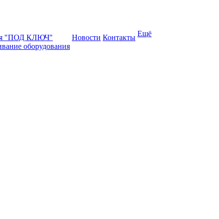
Ещё
ая "ПОД КЛЮЧ"
Новости
Контакты
ивание оборудования