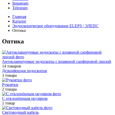
Instagram
Telegram
Главная
Каталог
Эндоскопическое оборудование ELEPS | ЭЛЕПС
Оптика
Оптика
Автоклавируемые эндоскопы с впаянной сапфировой линзой
14 товаров
Дезинфекция эндоскопов
3 товара
Рукоятки
2 товара
С отклонённым окуляром
1 товар
Световодный кабель