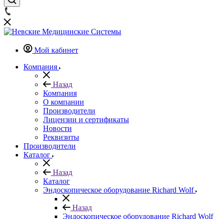
Мой кабинет
Компания
Назад
Компания
О компании
Производители
Лицензии и сертификаты
Новости
Реквизиты
Производители
Каталог
Назад
Каталог
Эндоскопическое оборудование Richard Wolf
Назад
Эндоскопическое оборудование Richard Wolf