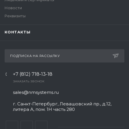
Новости
Реквизиты
КОНТАКТЫ
ПОДПИСКА НА РАССЫЛКУ
+7 (812) 718-13-18
ЗАКАЗАТЬ ЗВОНОК
sales@nmsystems.ru
г. Санкт-Петербург, Левашовский пр., д.12,
литера А, пом. 1Н часть 280