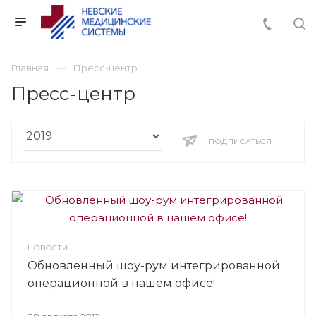
Главная
Пресс-центр
Пресс-центр
ПОДПИСАТЬСЯ
НОВОСТИ
Обновленный шоу-рум интегрированной
операционной в нашем офисе!