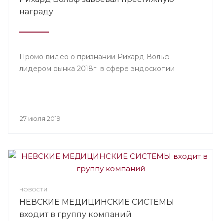
награду
Промо-видео о признании Рихард Вольф
лидером рынка 2018г в сфере эндоскопии
27 июля 2019
НОВОСТИ
НЕВСКИЕ МЕДИЦИНСКИЕ СИСТЕМЫ
входит в группу компаний