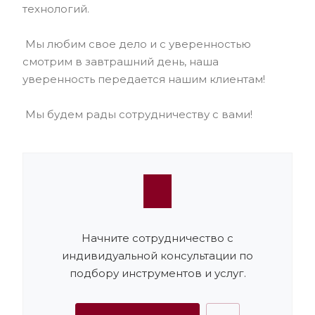
технологий.
Мы любим свое дело и с уверенностью
смотрим в завтрашний день, наша
уверенность передается нашим клиентам!
Мы будем рады сотрудничеству с вами!
Начните сотрудничество с
индивидуальной консультации по
подбору инструментов и услуг.