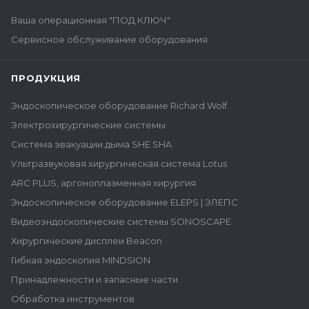
Ваша операционная "ПОД КЛЮЧ"
Сервисное обслуживание оборудования
ПРОДУКЦИЯ
Эндоскопическое оборудование Richard Wolf
Электрохирургические системы
Система эвакуации дыма SHE SHA
Ультразвуковая хирургическая система Lotus
ARC PLUS, аргоноплазменная хирургия
Эндоскопическое оборудование ELEPS | ЭЛЕПС
Видеоэндоскопические системы SONOSCAPE
Хирургические дисплеи Beacon
Гибкая эндоскопия MINDSION
Принадлежности и запасные части
Обработка инструментов