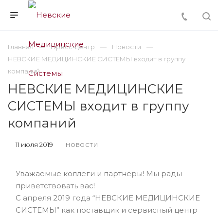
Главная
Пресс-центр
Новости
НЕВСКИЕ МЕДИЦИНСКИЕ СИСТЕМЫ входит в группу
компаний
НЕВСКИЕ МЕДИЦИНСКИЕ
СИСТЕМЫ входит в группу
компаний
11 июля 2019
НОВОСТИ
Уважаемые коллеги и партнёры! Мы рады
приветствовать вас!
С апреля 2019 года “НЕВСКИЕ МЕДИЦИНСКИЕ
СИСТЕМЫ” как поставщик и сервисный центр