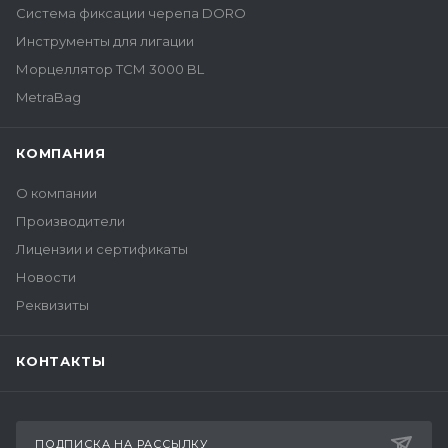
Система фиксации черепа DORO
Инструменты для лигации
Морцеллятор ТСМ 3000 BL
MetraBag
КОМПАНИЯ
О компании
Производители
Лицензии и сертификаты
Новости
Реквизиты
КОНТАКТЫ
ПОДПИСКА НА РАССЫЛКУ