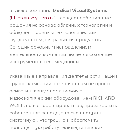
а также компания
Medical Visual Systems
(
https://mvsystem.ru
) - создает собственные
решения на основе облачных технологий и
обладает прочным технологическим
фундаментом для развития продуктов.
Сегодня основным направлением
деятельности компании является создание
инструментов телемедицины.
Указанные направления деятельности нашей
группы компаний позволяет нам не просто
оснастить вашу операционную
эндоскопическим оборудованием RICHARD
WOLF, но и спроектировать её, произвести на
собственном заводе, а также внедрить
системную интеграцию и обеспечить
полноценную работу телемедицинских