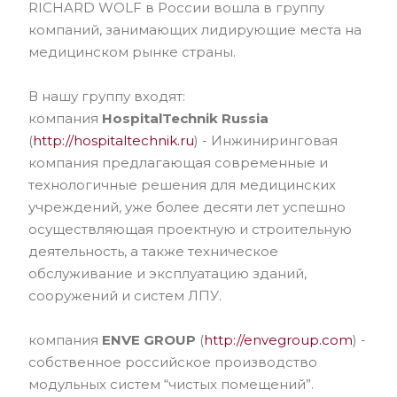
RICHARD WOLF в России вошла в группу
компаний, занимающих лидирующие места на
медицинском рынке страны.
В нашу группу входят:
компания
HospitalTechnik Russia
(
http://hospitaltechnik.ru
) - Инжиниринговая
компания предлагающая современные и
технологичные решения для медицинских
учреждений, уже более десяти лет успешно
осуществляющая проектную и строительную
деятельность, а также техническое
обслуживание и эксплуатацию зданий,
сооружений и систем ЛПУ.
компания
ENVE GROUP
(
http://envegroup.com
) -
собственное российское производство
модульных систем “чистых помещений”.