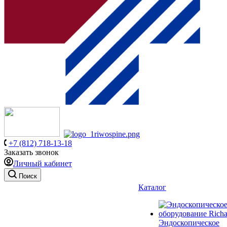
+7 (812) 718-13-18
Заказать звонок
Личный кабинет
Поиск
Каталог
Эндоскопическое