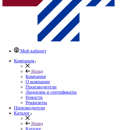
Мой кабинет
Компания
Назад
Компания
О компании
Производители
Лицензии и сертификаты
Новости
Реквизиты
Производители
Каталог
Назад
Каталог