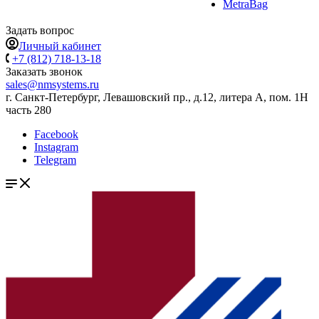
MetraBag
Задать вопрос
Личный кабинет
+7 (812) 718-13-18
Заказать звонок
sales@nmsystems.ru
г. Санкт-Петербург, Левашовский пр., д.12, литера А, пом. 1Н
часть 280
Facebook
Instagram
Telegram