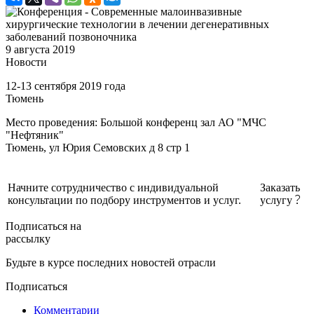
9 августа 2019
Новости
12-13 сентября 2019 года
Тюмень
Место проведения: Большой конференц зал АО "МЧС
"Нефтяник"
Тюмень, ул Юрия Семовских д 8 стр 1
Начните сотрудничество с индивидуальной
Заказать
консультации по подбору инструментов и услуг.
услугу
Подписаться на
рассылку
Будьте в курсе последних новостей отрасли
Подписаться
Комментарии