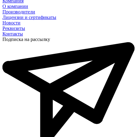
Компания
О компании
Производители
Лицензии и сертификаты
Новости
Реквизиты
Контакты
Подписка на рассылку