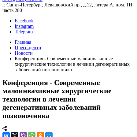
г. Санкт-Петербург, Левашовский пр., д.12, литера А, пом. 1Н
часть 280
Facebook
Instagram
Telegram
Главная
Пресс-центр
Новости
Конференция - Современные малоинвазивные
хирургические технологии в лечении дегенеративных
заболеваний позвоночника
Конференция - Современные
малоинвазивные хирургические
технологии в лечении
дегенеративных заболеваний
позвоночника