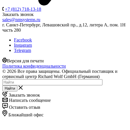
+7 (812) 718-13-18
Заказать звонок
sales@nmsystems.ru
г. Санкт-Петербург, Левашовский пр., д.12, литера А, пом. 1Н
часть 280
Facebook
Instagram
Telegram
Версия для печати
Политика конфиденциальности
© 2026 Все права защищены. Официальный поставщик и
сервисный центр Richard Wolf GmbH (Германия)
Найти
Заказать звонок
Написать сообщение
Оставить отзыв
Ближайший офис