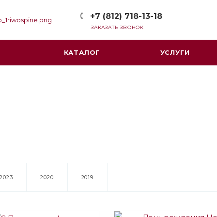
+7 (812) 718-13-18
ЗАКАЗАТЬ ЗВОНОК
КАТАЛОГ
УСЛУГИ
2023
2020
2019