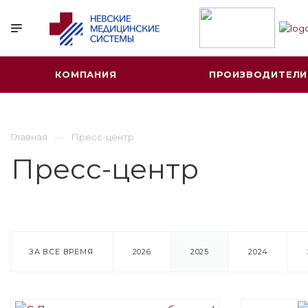
КОМПАНИЯ
ПРОИЗВОДИТЕЛИ
Главная
Пресс-центр
Пресс-центр
ЗА ВСЕ ВРЕМЯ
2026
2025
2024