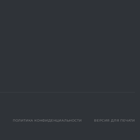
ПОЛИТИКА КОНФИДЕНЦИАЛЬНОСТИ
ВЕРСИЯ ДЛЯ ПЕЧАТИ