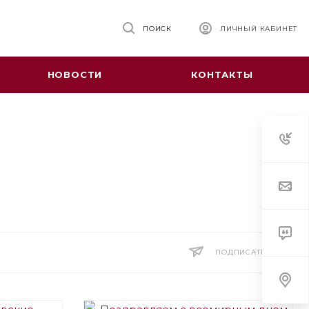
ПОИСК
ЛИЧНЫЙ КАБИНЕТ
НОВОСТИ
КОНТАКТЫ
ПОДПИСАТЬСЯ