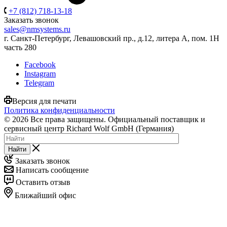
+7 (812) 718-13-18
Заказать звонок
sales@nmsystems.ru
г. Санкт-Петербург, Левашовский пр., д.12, литера А, пом. 1Н
часть 280
Facebook
Instagram
Telegram
Версия для печати
Политика конфиденциальности
© 2026 Все права защищены. Официальный поставщик и
сервисный центр Richard Wolf GmbH (Германия)
Найти
Заказать звонок
Написать сообщение
Оставить отзыв
Ближайший офис