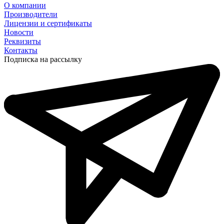
О компании
Производители
Лицензии и сертификаты
Новости
Реквизиты
Контакты
Подписка на рассылку