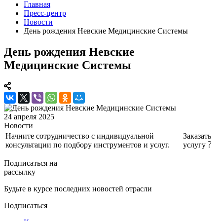
Главная
Пресс-центр
Новости
День рождения Невские Медицинские Системы
День рождения Невские
Медицинские Системы
24 апреля 2025
Новости
Начните сотрудничество с индивидуальной
Заказать
консультации по подбору инструментов и услуг.
услугу
Подписаться на
рассылку
Будьте в курсе последних новостей отрасли
Подписаться