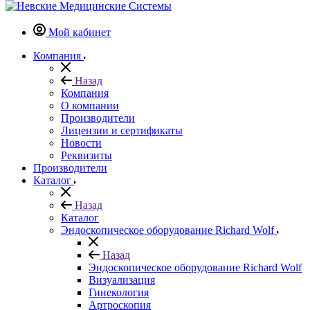
Мой кабинет
Компания
Назад
Компания
О компании
Производители
Лицензии и сертификаты
Новости
Реквизиты
Производители
Каталог
Назад
Каталог
Эндоскопическое оборудование Richard Wolf
Назад
Эндоскопическое оборудование Richard Wolf
Визуализация
Гинекология
Артроскопия