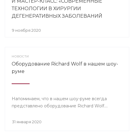
И МАСТЕР-КЛАСС: «СОВРЕМЕННЫЕ
ТЕХНОЛОГИИ В ХИРУРГИИ
ДЕГЕНЕРАТИВНЫХ ЗАБОЛЕВАНИЙ
ПОЗВОНОЧНИКА»
9 ноября 2020
НОВОСТИ
Оборудование Richard Wolf в нашем шоу-
руме
Напоминаем, что в нашем шоу-руме всегда
представлено оборудование Richard Wolf....
31 января 2020