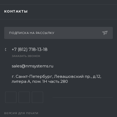
КОНТАКТЫ
ПОДПИСКА НА РАССЫЛКУ
+7 (812) 718-13-18
ЗАКАЗАТЬ ЗВОНОК
sales@nmsystems.ru
г. Санкт-Петербург, Левашовский пр., д.12,
литера А, пом. 1Н часть 280
ВЕРСИЯ ДЛЯ ПЕЧАТИ