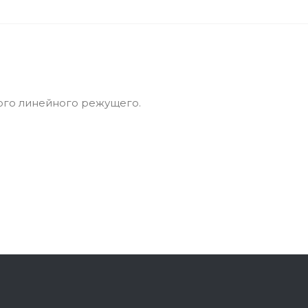
ого линейного режущего.