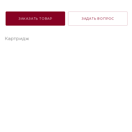
ЗАКАЗАТЬ ТОВАР
ЗАДАТЬ ВОПРОС
Картридж