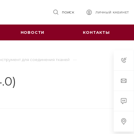
ПОИСК
ЛИЧНЫЙ КАБИНЕТ
НОВОСТИ
КОНТАКТЫ
нструмент для соединения тканей
.0)