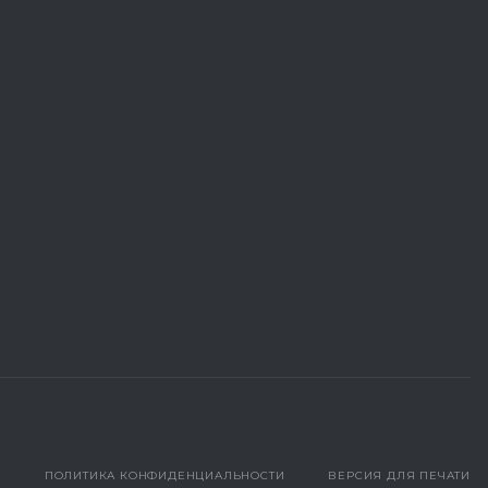
ПОЛИТИКА КОНФИДЕНЦИАЛЬНОСТИ
ВЕРСИЯ ДЛЯ ПЕЧАТИ