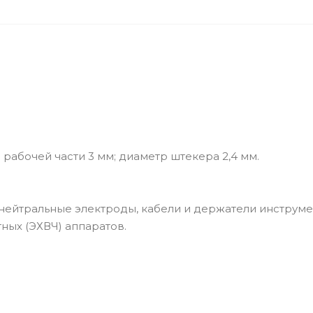
рабочей части 3 мм; диаметр штекера 2,4 мм.
 нейтральные электроды, кабели и держатели инструме
ных (ЭХВЧ) аппаратов.