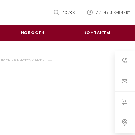
ПОИСК
ЛИЧНЫЙ КАБИНЕТ
НОВОСТИ
КОНТАКТЫ
лярные инструменты