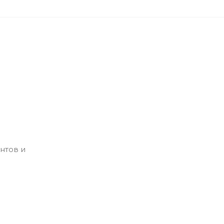
нтов и