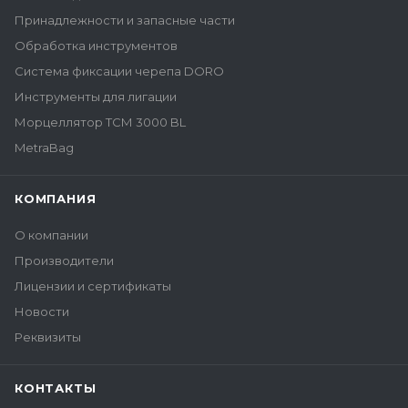
Принадлежности и запасные части
Обработка инструментов
Система фиксации черепа DORO
Инструменты для лигации
Морцеллятор ТСМ 3000 BL
MetraBag
КОМПАНИЯ
О компании
Производители
Лицензии и сертификаты
Новости
Реквизиты
КОНТАКТЫ