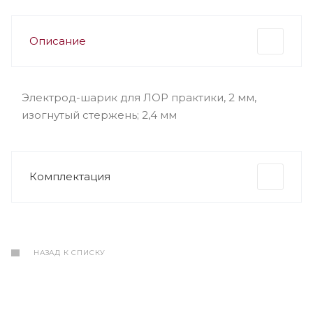
Описание
Электрод-шарик для ЛОР практики, 2 мм,
изогнутый стержень; 2,4 мм
Комплектация
НАЗАД К СПИСКУ