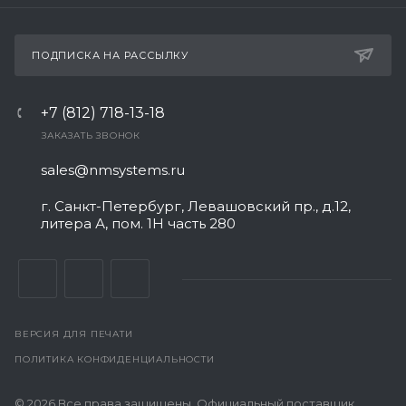
ПОДПИСКА НА РАССЫЛКУ
+7 (812) 718-13-18
ЗАКАЗАТЬ ЗВОНОК
sales@nmsystems.ru
г. Санкт-Петербург, Левашовский пр., д.12,
литера А, пом. 1Н часть 280
ВЕРСИЯ ДЛЯ ПЕЧАТИ
ПОЛИТИКА КОНФИДЕНЦИАЛЬНОСТИ
© 2026 Все права защищены. Официальный поставщик