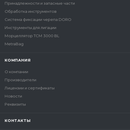
Принадлежности и запасные части
Обработка инструментов
Система фиксации черепа DORO
Инструменты для лигации
Морцеллятор ТСМ 3000 BL
MetraBag
КОМПАНИЯ
О компании
Производители
Лицензии и сертификаты
Новости
Реквизиты
КОНТАКТЫ