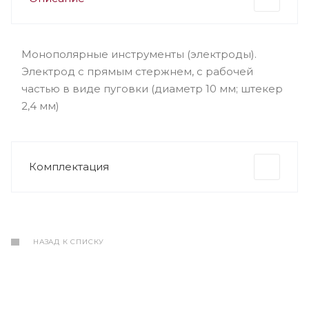
Монополярные инструменты (электроды).
Электрод c прямым стержнем, c рабочей
частью в виде пуговки (диаметр 10 мм; штекер
2,4 мм)
Комплектация
НАЗАД К СПИСКУ