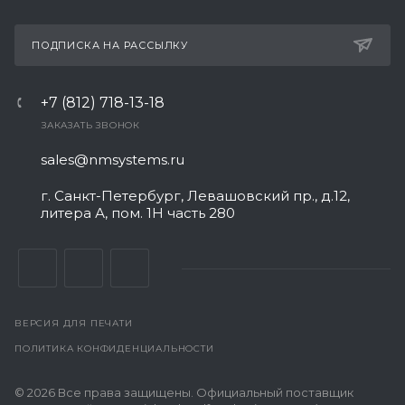
ПОДПИСКА НА РАССЫЛКУ
+7 (812) 718-13-18
ЗАКАЗАТЬ ЗВОНОК
sales@nmsystems.ru
г. Санкт-Петербург, Левашовский пр., д.12,
литера А, пом. 1Н часть 280
ВЕРСИЯ ДЛЯ ПЕЧАТИ
ПОЛИТИКА КОНФИДЕНЦИАЛЬНОСТИ
© 2026 Все права защищены. Официальный поставщик