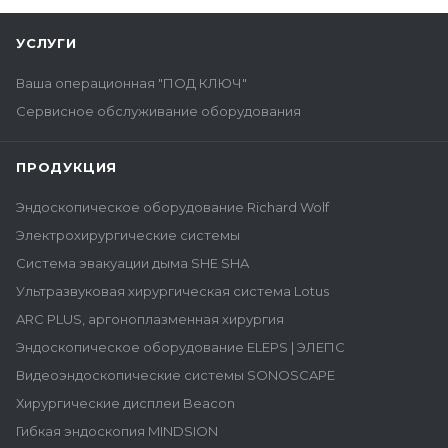
УСЛУГИ
Ваша операционная "ПОД КЛЮЧ"
Сервисное обслуживание оборудования
ПРОДУКЦИЯ
Эндоскопическое оборудование Richard Wolf
Электрохирургические системы
Система эвакуации дыма SHE SHA
Ультразвуковая хирургическая система Lotus
ARC PLUS, аргоноплазменная хирургия
Эндоскопическое оборудование ELEPS | ЭЛЕПС
Видеоэндоскопические системы SONOSCAPE
Хирургические дисплеи Beacon
Гибкая эндоскопия MINDSION