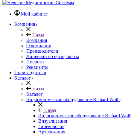
Мой кабинет
Компания
Назад
Компания
О компании
Производители
Лицензии и сертификаты
Новости
Реквизиты
Производители
Каталог
Назад
Каталог
Эндоскопическое оборудование Richard Wolf
Назад
Эндоскопическое оборудование Richard Wolf
Визуализация
Гинекология
Артроскопия