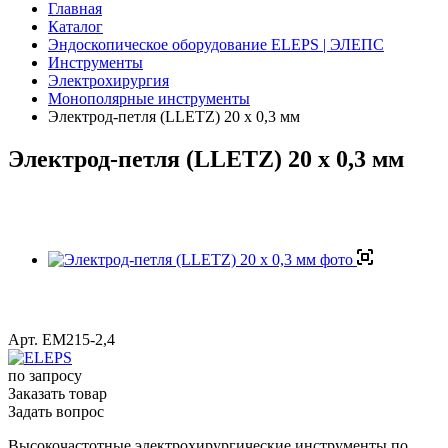
Главная
Каталог
Эндоскопическое оборудование ELEPS | ЭЛЕПС
Инструменты
Электрохирургия
Монополярные инструменты
Электрод-петля (LLETZ) 20 х 0,3 мм
Электрод-петля (LLETZ) 20 х 0,3 мм
Арт.
ЕМ215-2,4
по зап
р
осу
Заказать товар
Задать вопрос
Высокочастотные электрохирургические инструменты по