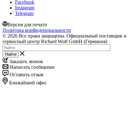
Facebook
Instagram
Telegram
Версия для печати
Политика конфиденциальности
© 2026 Все права защищены. Официальный поставщик и
сервисный центр Richard Wolf GmbH (Германия)
Найти
Заказать звонок
Написать сообщение
Оставить отзыв
Ближайший офис