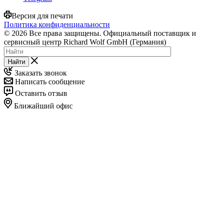
Версия для печати
Политика конфиденциальности
© 2026 Все права защищены. Официальный поставщик и
сервисный центр Richard Wolf GmbH (Германия)
Найти
Заказать звонок
Написать сообщение
Оставить отзыв
Ближайший офис