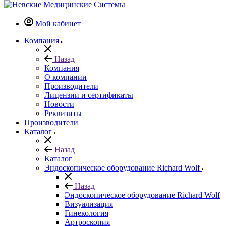
Мой кабинет
Компания
Назад
Компания
О компании
Производители
Лицензии и сертификаты
Новости
Реквизиты
Производители
Каталог
Назад
Каталог
Эндоскопическое оборудование Richard Wolf
Назад
Эндоскопическое оборудование Richard Wolf
Визуализация
Гинекология
Артроскопия