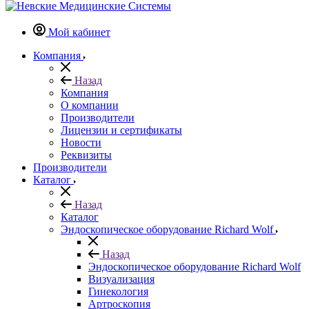
Мой кабинет
Компания
Назад
Компания
О компании
Производители
Лицензии и сертификаты
Новости
Реквизиты
Производители
Каталог
Назад
Каталог
Эндоскопическое оборудование Richard Wolf
Назад
Эндоскопическое оборудование Richard Wolf
Визуализация
Гинекология
Артроскопия