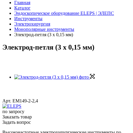
Главная
Каталог
Эндоскопическое оборудование ELEPS | ЭЛЕПС
Инструменты
Электрохирургия
Монополярные инструменты
Электрод-петля (3 х 0,15 мм)
Электрод-петля (3 х 0,15 мм)
Арт.
ЕМ149-2-2,4
по зап
р
осу
Заказать товар
Задать вопрос
Высокочастотные электрохирургические инструменты по