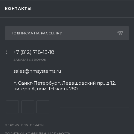
КОНТАКТЫ
ПОДПИСКА НА РАССЫЛКУ
+7 (812) 718-13-18
ЗАКАЗАТЬ ЗВОНОК
sales@nmsystems.ru
г. Санкт-Петербург, Левашовский пр., д.12,
литера А, пом. 1Н часть 280
ВЕРСИЯ ДЛЯ ПЕЧАТИ
ПОЛИТИКА КОНФИДЕНЦИАЛЬНОСТИ