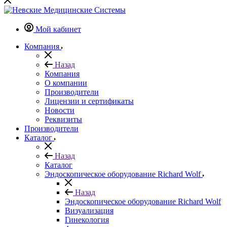
Мой кабинет
Компания
Назад
Компания
О компании
Производители
Лицензии и сертификаты
Новости
Реквизиты
Производители
Каталог
Назад
Каталог
Эндоскопическое оборудование Richard Wolf
Назад
Эндоскопическое оборудование Richard Wolf
Визуализация
Гинекология