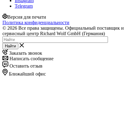
Instagram
Telegram
Версия для печати
Политика конфиденциальности
© 2026 Все права защищены. Официальный поставщик и
сервисный центр Richard Wolf GmbH (Германия)
Найти
Заказать звонок
Написать сообщение
Оставить отзыв
Ближайший офис