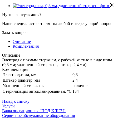
Нужна консультация?
Наши специалисты ответят на любой интересующий вопрос
Задать вопрос
Описание
Комплектация
Описание
Электрод c прямым стержнем, c рабочей частью в виде иглы
(0,8 мм; удлиненный стержень; штекер 2,4 мм)
Комплектация
Электрод-игла, мм
0,8
Штекер диаметр, мм
2,4
Удлиненный стержень
наличие
Стерилизация автоклавированием, °С
134
Назад к списку
Услуги
Ваша операционная "ПОД КЛЮЧ"
Сервисное обслуживание оборудования