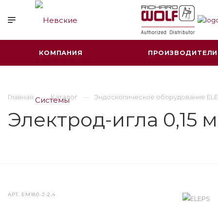
КОМПАНИЯ
ПРОИЗВОДИТЕЛИ
Главная
Каталог
Эндоскопическое оборудование ELE
Электрод-игла 0,15 
АРТ.
ЕМ180-2-2,4