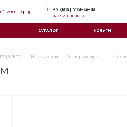
+7 (812) 718-13-18
ЗАКАЗАТЬ ЗВОНОК
КАТАЛОГ
УСЛУГИ
PS | ЭЛЕПС
Инструменты
Электрохирургия
Монопо
мм