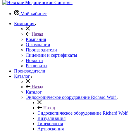
Мой кабинет
Компания
Назад
Компания
О компании
Производители
Лицензии и сертификаты
Новости
Реквизиты
Производители
Каталог
Назад
Каталог
Эндоскопическое оборудование Richard Wolf
Назад
Эндоскопическое оборудование Richard Wolf
Визуализация
Гинекология
Артроскопия