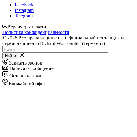
Facebook
Instagram
Telegram
Версия для печати
Политика конфиденциальности
© 2026 Все права защищены. Официальный поставщик и
сервисный центр Richard Wolf GmbH (Германия)
Найти
Заказать звонок
Написать сообщение
Оставить отзыв
Ближайший офис