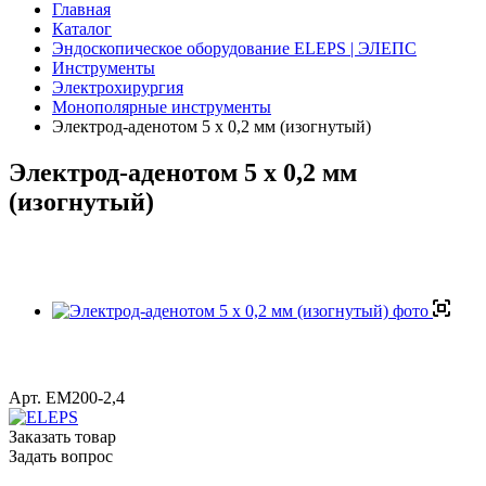
Главная
Каталог
Эндоскопическое оборудование ELEPS | ЭЛЕПС
Инструменты
Электрохирургия
Монополярные инструменты
Электрод-аденотом 5 х 0,2 мм (изогнутый)
Электрод-аденотом 5 х 0,2 мм
(изогнутый)
Арт.
ЕМ200-2,4
Заказать товар
Задать вопрос