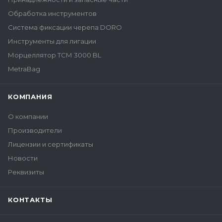
Обработка инструментов
Система фиксации черепа DORO
Инструменты для лигации
Морцеллятор ТСМ 3000 BL
MetraBag
КОМПАНИЯ
О компании
Производители
Лицензии и сертификаты
Новости
Реквизиты
КОНТАКТЫ