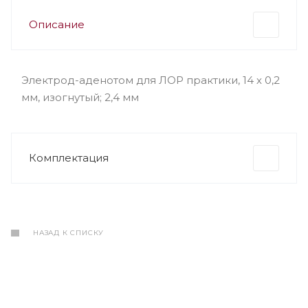
Описание
Электрод-аденотом для ЛОР практики, 14 х 0,2
мм, изогнутый; 2,4 мм
Комплектация
НАЗАД К СПИСКУ