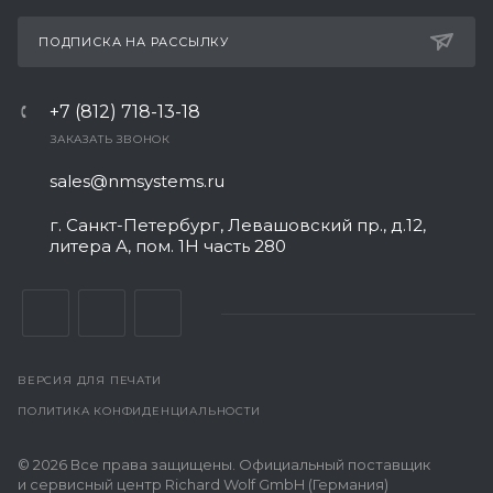
ПОДПИСКА НА РАССЫЛКУ
+7 (812) 718-13-18
ЗАКАЗАТЬ ЗВОНОК
sales@nmsystems.ru
г. Санкт-Петербург, Левашовский пр., д.12,
литера А, пом. 1Н часть 280
ВЕРСИЯ ДЛЯ ПЕЧАТИ
ПОЛИТИКА КОНФИДЕНЦИАЛЬНОСТИ
© 2026 Все права защищены. Официальный поставщик
и сервисный центр Richard Wolf GmbH (Германия)