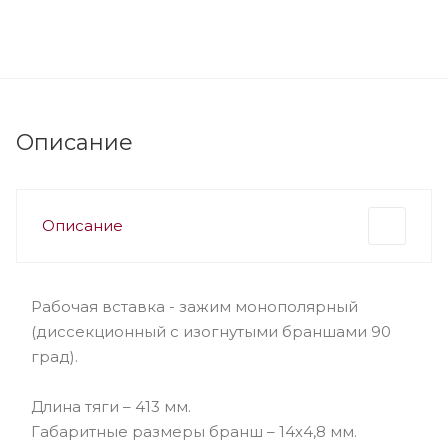
Описание
Описание
Рабочая вставка - зажим монополярный
(диссекционный с изогнутыми браншами 90
град).
Длина тяги – 413 мм.
Габаритные размеры бранш – 14х4,8 мм.