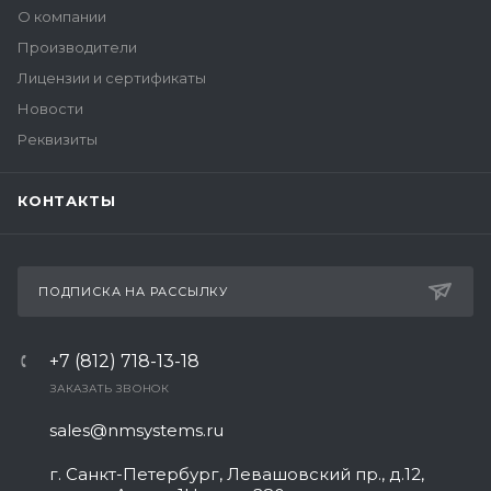
О компании
Производители
Лицензии и сертификаты
Новости
Реквизиты
КОНТАКТЫ
ПОДПИСКА НА РАССЫЛКУ
+7 (812) 718-13-18
ЗАКАЗАТЬ ЗВОНОК
sales@nmsystems.ru
г. Санкт-Петербург, Левашовский пр., д.12,