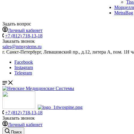
Tis
Морцелл
MetraBag
Задать вопрос
Личный кабинет
+7 (812) 718-13-18
Заказать звонок
sales@nmsystems.ru
г. Санкт-Петербург, Левашовский пр., д.12, литера А, пом. 1Н ч
Facebook
Instagram
Telegram
+7 (812) 718-13-18
Заказать звонок
Личный кабинет
Поиск