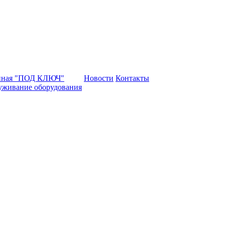
нная "ПОД КЛЮЧ"
Новости
Контакты
уживание оборудования