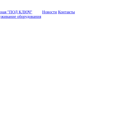
нная "ПОД КЛЮЧ"
Новости
Контакты
уживание оборудования