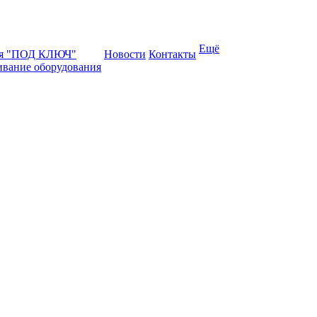
Ещё
ая "ПОД КЛЮЧ"
Новости
Контакты
ивание оборудования