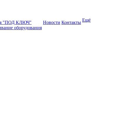
Ещё
ая "ПОД КЛЮЧ"
Новости
Контакты
ивание оборудования