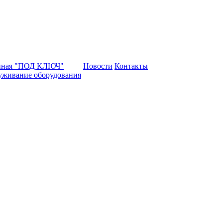
нная "ПОД КЛЮЧ"
Новости
Контакты
уживание оборудования