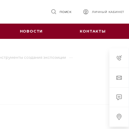
ПОИСК
ЛИЧНЫЙ КАБИНЕТ
НОВОСТИ
КОНТАКТЫ
нструменты создания экспозиции