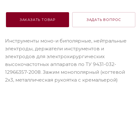
ЗАКАЗАТЬ ТОВАР
ЗАДАТЬ ВОПРОС
Инструменты моно-и биполярные, нейтральные
электроды, держатели инструментов и
электродов для электрохирургических
высокочастотных аппаратов по ТУ 9431-032-
12966357-2008. Зажим монополярный (когтевой
2х3, металлическая рукоятка с кремальерой)