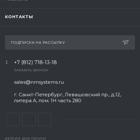
КОНТАКТЫ
ПОДПИСКА НА РАССЫЛКУ
+7 (812) 718-13-18
ЗАКАЗАТЬ ЗВОНОК
sales@nmsystems.ru
г. Санкт-Петербург, Левашовский пр., д.12,
литера А, пом. 1Н часть 280
ВЕРСИЯ ДЛЯ ПЕЧАТИ