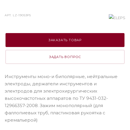
АРТ.
LZ-19053P5
ЗАКАЗАТЬ ТОВАР
ЗАДАТЬ ВОПРОС
Инструменты моно-и биполярные, нейтральные
электроды, держатели инструментов и
электродов для электрохирургических
высокочастотных аппаратов по ТУ 9431-032-
12966357-2008. Зажим монополярный (для
фаллопиевых труб, пластиковая рукоятка с
кремальерой)