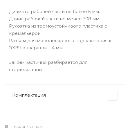
Диаметр рабочей части не более 5 мм.
Длина рабочей части не менее 338 мм.
Рукоятка из термоустойчивого пластика с
кремальерой.
Разъем для монополярного подключения к
ЭХВЧ аппаратам - 4 мм.
Зажим частично разбирается для
стерилизации.
Комплектация
НАЗАД К СПИСКУ