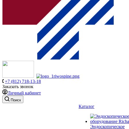
+7 (812) 718-13-18
Заказать звонок
Личный кабинет
Поиск
Каталог
Эндоскопическое