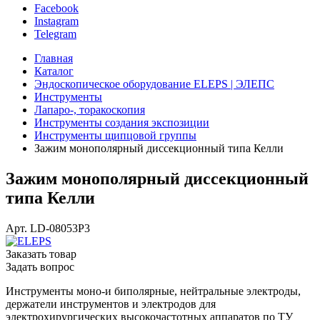
Facebook
Instagram
Telegram
Главная
Каталог
Эндоскопическое оборудование ELEPS | ЭЛЕПС
Инструменты
Лапаро-, торакоскопия
Инструменты создания экспозиции
Инструменты щипцовой группы
Зажим монополярный диссекционный типа Келли
Зажим монополярный диссекционный
типа Келли
Арт.
LD-08053P3
Заказать товар
Задать вопрос
Инструменты моно-и биполярные, нейтральные электроды,
держатели инструментов и электродов для
электрохирургических высокочастотных аппаратов по ТУ