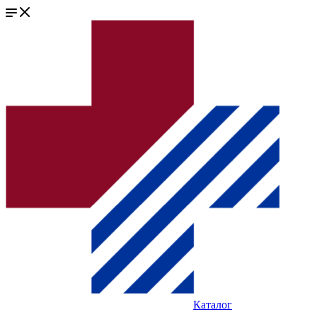
Каталог