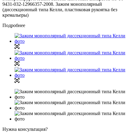
9431-032-12966357-2008. Зажим монополярный
(диссекционный типа Келли, пластиковая рукоятка без
кремальеры)
Подробнее
Нужна консультация?