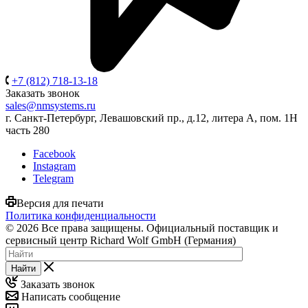
+7 (812) 718-13-18
Заказать звонок
sales@nmsystems.ru
г. Санкт-Петербург, Левашовский пр., д.12, литера А, пом. 1Н
часть 280
Facebook
Instagram
Telegram
Версия для печати
Политика конфиденциальности
© 2026 Все права защищены. Официальный поставщик и
сервисный центр Richard Wolf GmbH (Германия)
Найти
Заказать звонок
Написать сообщение