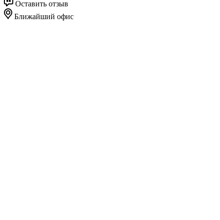
Оставить отзыв
Ближайший офис