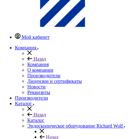
Мой кабинет
Компания
Назад
Компания
О компании
Производители
Лицензии и сертификаты
Новости
Реквизиты
Производители
Каталог
Назад
Каталог
Эндоскопическое оборудование Richard Wolf
Назад