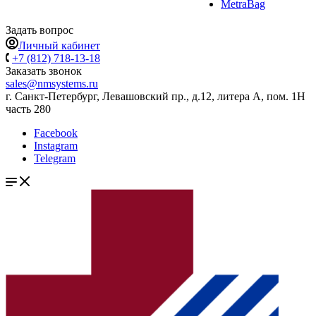
MetraBag
Задать вопрос
Личный кабинет
+7 (812) 718-13-18
Заказать звонок
sales@nmsystems.ru
г. Санкт-Петербург, Левашовский пр., д.12, литера А, пом. 1Н
часть 280
Facebook
Instagram
Telegram