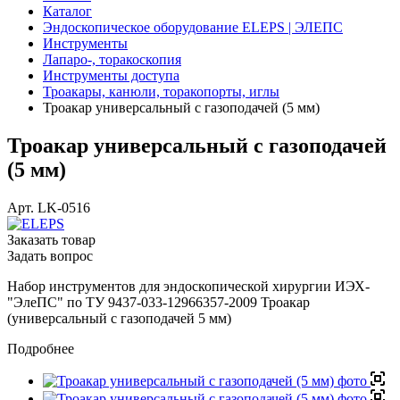
Каталог
Эндоскопическое оборудование ELEPS | ЭЛЕПС
Инструменты
Лапаро-, торакоскопия
Инструменты доступа
Троакары, канюли, торакопорты, иглы
Троакар универсальный с газоподачей (5 мм)
Троакар универсальный с газоподачей
(5 мм)
Арт.
LK-0516
Заказать товар
Задать вопрос
Набор инструментов для эндоскопической хирургии ИЭХ-
"ЭлеПС" по ТУ 9437-033-12966357-2009 Троакар
(универсальный с газоподачей 5 мм)
Подробнее