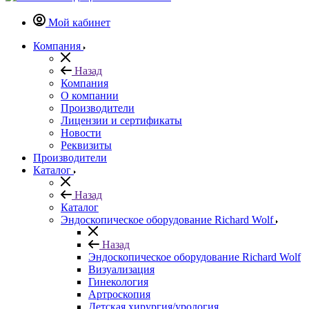
Мой кабинет
Компания
Назад
Компания
О компании
Производители
Лицензии и сертификаты
Новости
Реквизиты
Производители
Каталог
Назад
Каталог
Эндоскопическое оборудование Richard Wolf
Назад
Эндоскопическое оборудование Richard Wolf
Визуализация
Гинекология
Артроскопия
Детская хирургия/урология