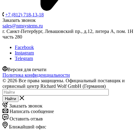
+7 (812) 718-13-18
Заказать звонок
sales@nmsystems.ru
г. Санкт-Петербург, Левашовский пр., д.12, литера А, пом. 1Н
часть 280
Facebook
Instagram
Telegram
Версия для печати
Политика конфиденциальности
© 2026 Все права защищены. Официальный поставщик и
сервисный центр Richard Wolf GmbH (Германия)
Найти
Заказать звонок
Написать сообщение
Оставить отзыв
Ближайший офис