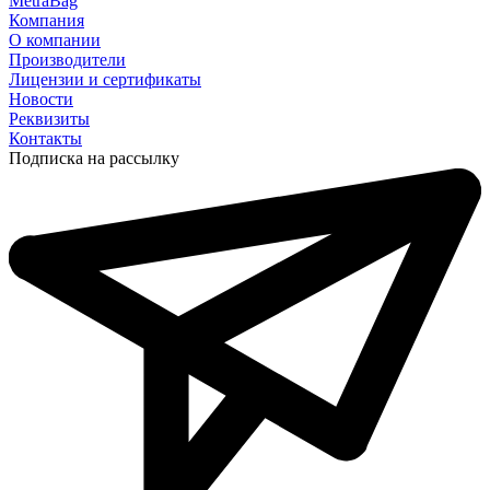
MetraBag
Компания
О компании
Производители
Лицензии и сертификаты
Новости
Реквизиты
Контакты
Подписка на рассылку