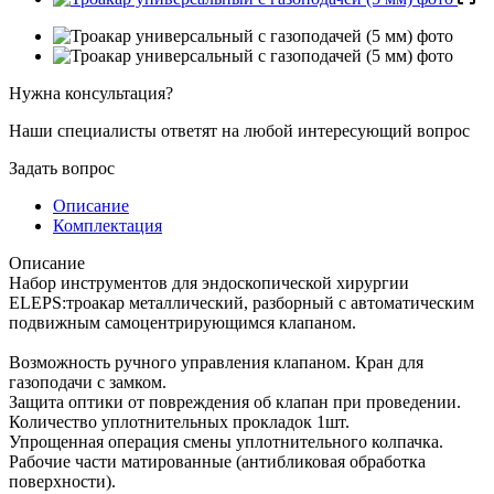
Нужна консультация?
Наши специалисты ответят на любой интересующий вопрос
Задать вопрос
Описание
Комплектация
Описание
Набор инструментов для эндоскопической хирургии
ELEPS:троакар металлический, разборный с автоматическим
подвижным самоцентрирующимся клапаном.
Возможность ручного управления клапаном. Кран для
газоподачи с замком.
Защита оптики от повреждения об клапан при проведении.
Количество уплотнительных прокладок 1шт.
Упрощенная операция смены уплотнительного колпачка.
Рабочие части матированные (антибликовая обработка
поверхности).