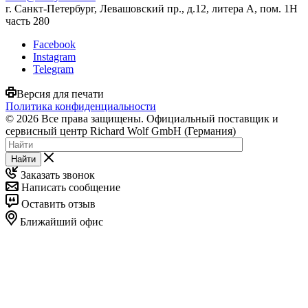
г. Санкт-Петербург, Левашовский пр., д.12, литера А, пом. 1Н
часть 280
Facebook
Instagram
Telegram
Версия для печати
Политика конфиденциальности
© 2026 Все права защищены. Официальный поставщик и
сервисный центр Richard Wolf GmbH (Германия)
Найти
Заказать звонок
Написать сообщение
Оставить отзыв
Ближайший офис