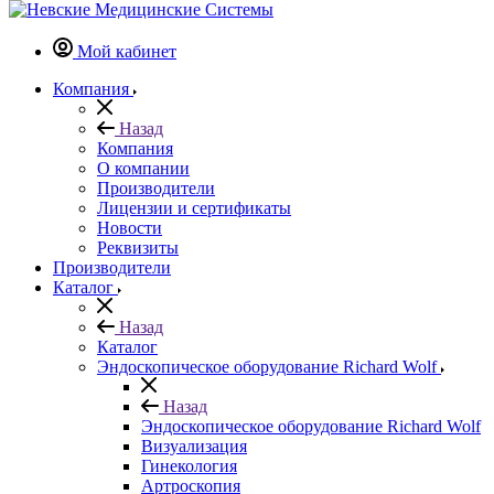
Мой кабинет
Компания
Назад
Компания
О компании
Производители
Лицензии и сертификаты
Новости
Реквизиты
Производители
Каталог
Назад
Каталог
Эндоскопическое оборудование Richard Wolf
Назад
Эндоскопическое оборудование Richard Wolf
Визуализация
Гинекология
Артроскопия