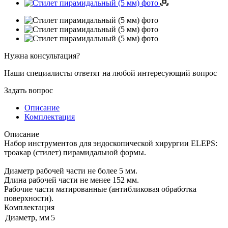
Нужна консультация?
Наши специалисты ответят на любой интересующий вопрос
Задать вопрос
Описание
Комплектация
Описание
Набор инструментов для эндоскопической хирургии ELEPS:
троакар (стилет) пирамидальной формы.
Диаметр рабочей части не более 5 мм.
Длина рабочей части не менее 152 мм.
Рабочие части матированные (антибликовая обработка
поверхности).
Комплектация
Диаметр, мм
5