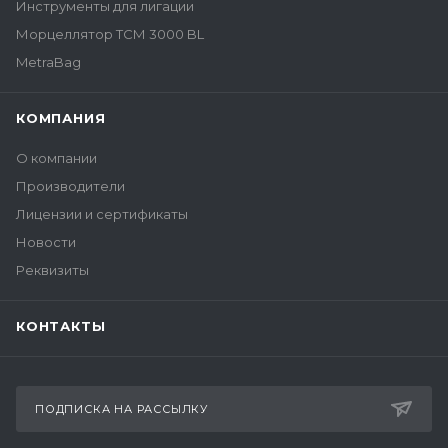
Инструменты для лигации
Морцеллятор ТСМ 3000 BL
MetraBag
КОМПАНИЯ
О компании
Производители
Лицензии и сертификаты
Новости
Реквизиты
КОНТАКТЫ
ПОДПИСКА НА РАССЫЛКУ