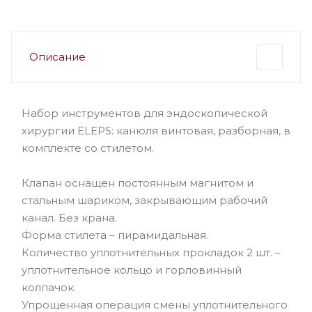
Описание
Набор инструментов для эндоскопической
хирургии ELEPS: канюля винтовая, разборная, в
комплекте со стилетом.
Клапан оснащен постоянным магнитом и
стальным шариком, закрывающим рабочий
канал. Без крана.
Форма стилета – пирамидальная.
Количество уплотнительных прокладок 2 шт. –
уплотнительное кольцо и горловинный
колпачок.
Упрощенная операция смены уплотнительного