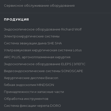
Сервисное обслуживание оборудования
ПРОДУКЦИЯ
Эндоскопическое оборудование Richard Wolf
Электрохирургические системы
Система эвакуации дыма SHE SHA
Ультразвуковая хирургическая система Lotus
ARC PLUS, аргоноплазменная хирургия
Эндоскопическое оборудование ELEPS | ЭЛЕПС
Видеоэндоскопические системы SONOSCAPE
Хирургические дисплеи Beacon
Гибкая эндоскопия MINDSION
Принадлежности и запасные части
Обработка инструментов
Система фиксации черепа DORO