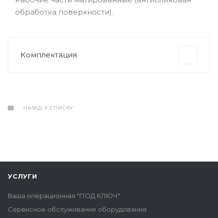
обработка поверхности).
Комплектация
НАЗАД К СПИСКУ
УСЛУГИ
Ваша операционная "ПОД КЛЮЧ"
Сервисное обслуживание оборудования