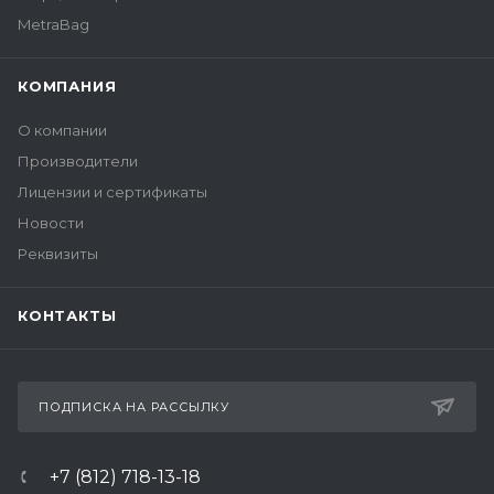
MetraBag
КОМПАНИЯ
О компании
Производители
Лицензии и сертификаты
Новости
Реквизиты
КОНТАКТЫ
ПОДПИСКА НА РАССЫЛКУ
+7 (812) 718-13-18