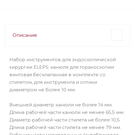
Описание
Набор инструментов для эндоскопической
хирургии ELEPS: канюля для торакоскопии
винтовая бесклапанная в комплекте со
стилетом, для инструмента и оптики
диаметром не более 10 мм.
Внешней диаметр канюли не более 14 мм.
Длина рабочей части канюли не менее 65,5 мм.
Диаметр рабочей части стилета не более 10,5.
Длина рабочей части стилета не менее 79 мм.
Рабочие части матированные (антибликовая