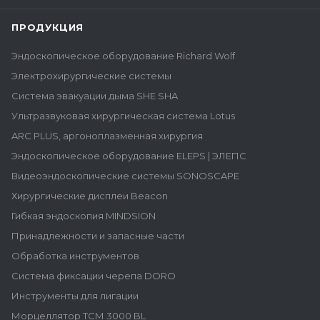
ПРОДУКЦИЯ
Эндоскопическое оборудование Richard Wolf
Электрохирургические системы
Система эвакуации дыма SHE SHA
Ультразвуковая хирургическая система Lotus
ARC PLUS, аргоноплазменная хирургия
Эндоскопическое оборудование ELEPS | ЭЛЕПС
Видеоэндоскопические системы SONOSCAPE
Хирургические дисплеи Beacon
Гибкая эндоскопия MINDSION
Принадлежности и запасные части
Обработка инструментов
Система фиксации черепа DORO
Инструменты для лигации
Морцеллятор ТСМ 3000 BL