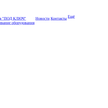
Ещё
ая "ПОД КЛЮЧ"
Новости
Контакты
ивание оборудования