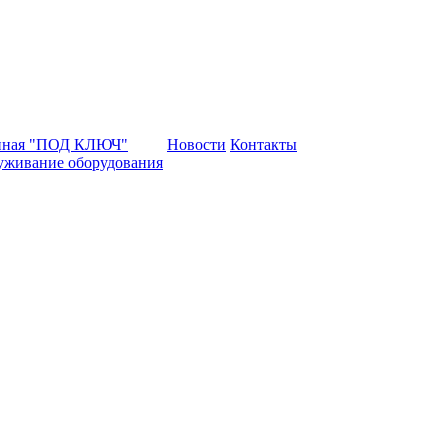
нная "ПОД КЛЮЧ"
Новости
Контакты
уживание оборудования