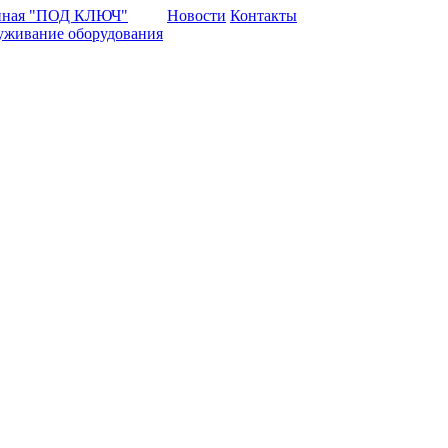
нная "ПОД КЛЮЧ"
Новости
Контакты
уживание оборудования