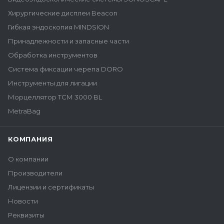
Хирургические дисплеи Beacon
Гибкая эндоскопия MINDSION
Принадлежности и запасные части
Обработка инструментов
Система фиксации черепа DORO
Инструменты для лигации
Морцеллятор ТСМ 3000 BL
MetraBag
КОМПАНИЯ
О компании
Производители
Лицензии и сертификаты
Новости
Реквизиты