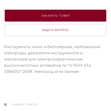
ЗАКАЗАТЬ ТОВАР
ЗАДАТЬ ВОПРОС
Инструменты моно-и биполярные, нейтральные
электроды, держатели инструментов и
электродов для электрохирургических
высокочастотных аппаратов по ТУ 9431-032-
12966357-2008. Электрод игла прямая
НАЗАД К СПИСКУ