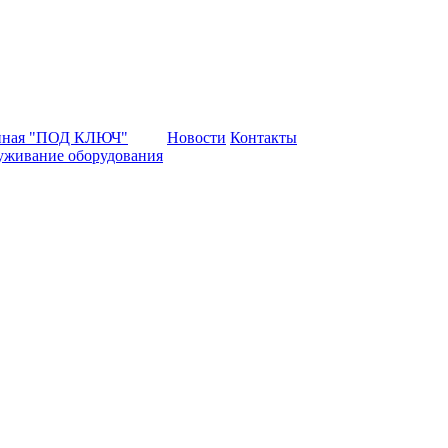
нная "ПОД КЛЮЧ"
Новости
Контакты
уживание оборудования