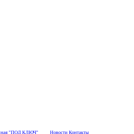
нная "ПОД КЛЮЧ"
Новости
Контакты