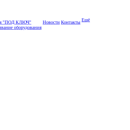
Ещё
ая "ПОД КЛЮЧ"
Новости
Контакты
ивание оборудования