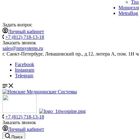
Tis
Морцелл
MetraBag
Задать вопрос
Личный кабинет
+7 (812) 718-13-18
Заказать звонок
sales@nmsystems.ru
г. Санкт-Петербург, Левашовский пр., д.12, литера А, пом. 1Н ч
Facebook
Instagram
Telegram
+7 (812) 718-13-18
Заказать звонок
Личный кабинет
Поиск