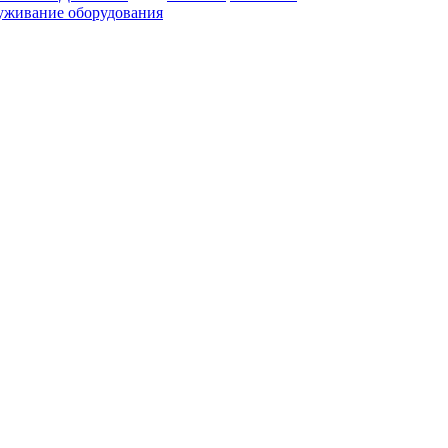
уживание оборудования