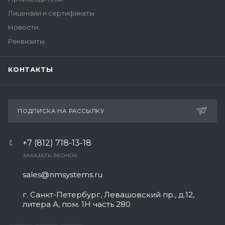
Лицензии и сертификаты
Новости
Реквизиты
КОНТАКТЫ
ПОДПИСКА НА РАССЫЛКУ
+7 (812) 718-13-18
ЗАКАЗАТЬ ЗВОНОК
sales@nmsystems.ru
г. Санкт-Петербург, Левашовский пр., д.12,
литера А, пом. 1Н часть 280