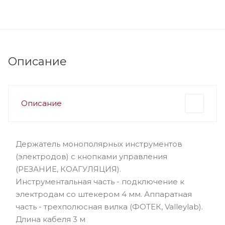
Описание
Описание
Держатель монополярных инструментов
(электродов) с кнопками управления
(РЕЗАНИЕ, КОАГУЛЯЦИЯ).
Инструментальная часть - подключение к
электродам со штекером 4 мм. Аппаратная
часть - трехполюсная вилка (ФОТЕК, Valleylab).
Длина кабеля 3 м