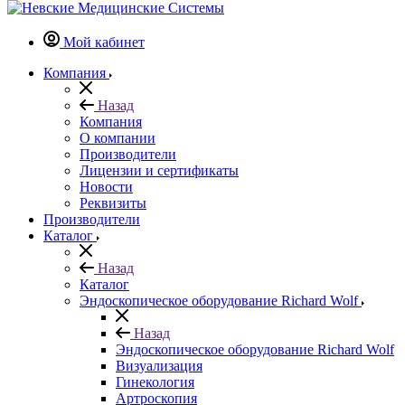
Мой кабинет
Компания
Назад
Компания
О компании
Производители
Лицензии и сертификаты
Новости
Реквизиты
Производители
Каталог
Назад
Каталог
Эндоскопическое оборудование Richard Wolf
Назад
Эндоскопическое оборудование Richard Wolf
Визуализация
Гинекология
Артроскопия