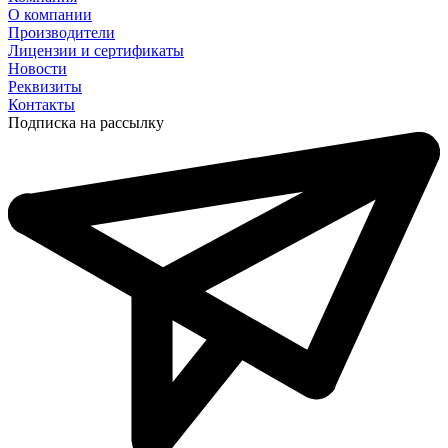
О компании
Производители
Лицензии и сертификаты
Новости
Реквизиты
Контакты
Подписка на рассылку