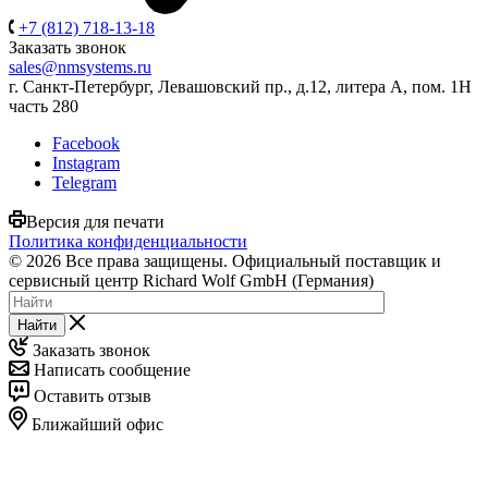
+7 (812) 718-13-18
Заказать звонок
sales@nmsystems.ru
г. Санкт-Петербург, Левашовский пр., д.12, литера А, пом. 1Н
часть 280
Facebook
Instagram
Telegram
Версия для печати
Политика конфиденциальности
© 2026 Все права защищены. Официальный поставщик и
сервисный центр Richard Wolf GmbH (Германия)
Найти
Заказать звонок
Написать сообщение
Оставить отзыв
Ближайший офис