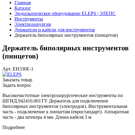
Главная
Каталог
Эндоскопическое оборудование ELEPS | ЭЛЕПС
Инструменты
Электрохирургия
Держатели и кабели для инструментов
Держатель биполярных инструментов (пинцетов)
Держатель биполярных инструментов
(пинцетов)
Арт.
EH330E-1
Заказать товар
Задать вопрос
Высокочастотные электрохирургические инструменты по
ШГИД.942416.001ТУ. Держатель для подключения
биполярных инструментов (электродов). Инструментальная
часть - подключение к пинцетам (евростандарт). Аппаратная
часть - два штекера 4 мм. Длина кабеля 3 м
Подробнее