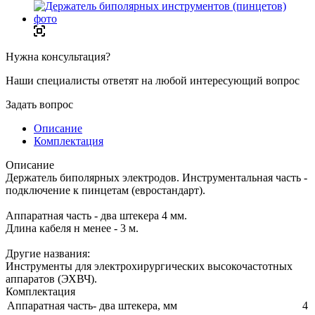
Нужна консультация?
Наши специалисты ответят на любой интересующий вопрос
Задать вопрос
Описание
Комплектация
Описание
Держатель биполярных электродов. Инструментальная часть -
подключение к пинцетам (евростандарт).
Аппаратная часть - два штекера 4 мм.
Длина кабеля н менее - 3 м.
Другие названия:
Инструменты для электрохирургических высокочастотных
аппаратов (ЭХВЧ).
Комплектация
Аппаратная часть- два штекера, мм
4