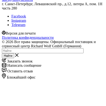
г. Санкт-Петербург, Левашовский пр., д.12, литера А, пом. 1Н
часть 280
Facebook
Instagram
Telegram
Версия для печати
Политика конфиденциальности
© 2026 Все права защищены. Официальный поставщик и
сервисный центр Richard Wolf GmbH (Германия)
Найти
Заказать звонок
Написать сообщение
Оставить отзыв
Ближайший офис