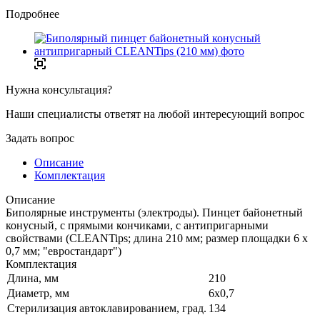
Подробнее
Нужна консультация?
Наши специалисты ответят на любой интересующий вопрос
Задать вопрос
Описание
Комплектация
Описание
Биполярные инструменты (электроды). Пинцет байонетный
конусный, с прямыми кончиками, с антипригарными
свойствами (CLEANTips; длина 210 мм; размер площадки 6 х
0,7 мм; "евростандарт")
Комплектация
Длина, мм
210
Диаметр, мм
6х0,7
Стерилизация автоклавированием, град.
134