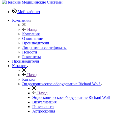
Мой кабинет
Компания
Назад
Компания
О компании
Производители
Лицензии и сертификаты
Новости
Реквизиты
Производители
Каталог
Назад
Каталог
Эндоскопическое оборудование Richard Wolf
Назад
Эндоскопическое оборудование Richard Wolf
Визуализация
Гинекология
Артроскопия