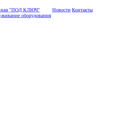
нная "ПОД КЛЮЧ"
Новости
Контакты
уживание оборудования