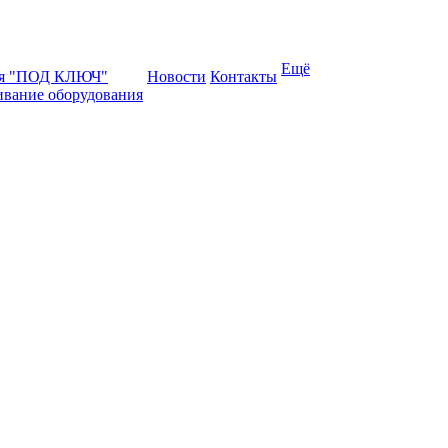
Ещё
ая "ПОД КЛЮЧ"
Новости
Контакты
ивание оборудования