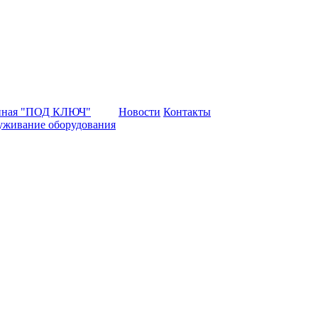
нная "ПОД КЛЮЧ"
Новости
Контакты
уживание оборудования