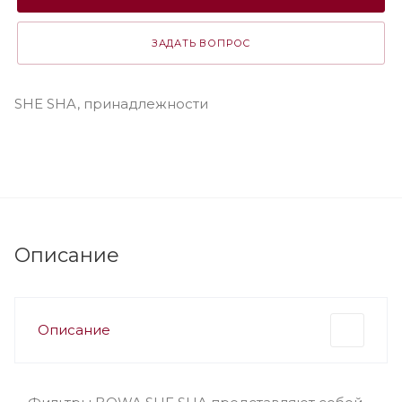
ЗАДАТЬ ВОПРОС
SHE SHA, принадлежности
Описание
Описание