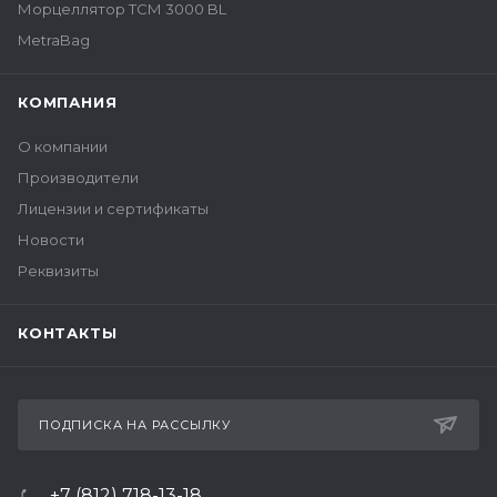
Морцеллятор ТСМ 3000 BL
MetraBag
КОМПАНИЯ
О компании
Производители
Лицензии и сертификаты
Новости
Реквизиты
КОНТАКТЫ
ПОДПИСКА НА РАССЫЛКУ
+7 (812) 718-13-18