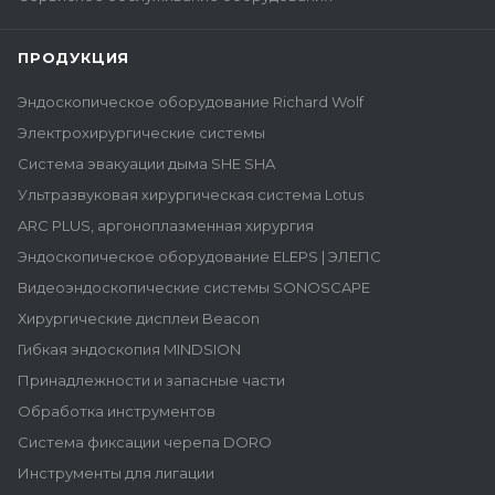
ПРОДУКЦИЯ
Эндоскопическое оборудование Richard Wolf
Электрохирургические системы
Система эвакуации дыма SHE SHA
Ультразвуковая хирургическая система Lotus
ARC PLUS, аргоноплазменная хирургия
Эндоскопическое оборудование ELEPS | ЭЛЕПС
Видеоэндоскопические системы SONOSCAPE
Хирургические дисплеи Beacon
Гибкая эндоскопия MINDSION
Принадлежности и запасные части
Обработка инструментов
Система фиксации черепа DORO
Инструменты для лигации